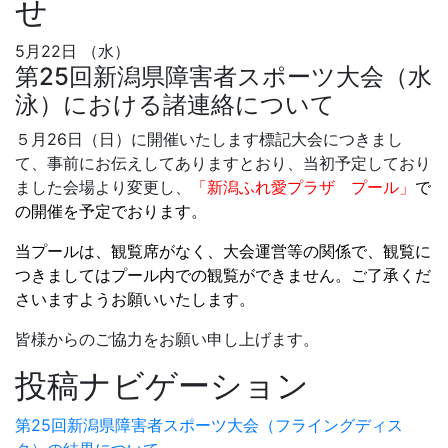
せ
5月22日 （水）
第25回新潟県障害者スポーツ大会（水
泳）における諸連絡について
５月26日（日）に開催いたします標記大会につきまし
て、事前にお伝えしてありますとおり、当初予定しており
ました会場より変更し、
「新潟ふれ愛プラザ プール」
で
の開催を予定でおります。
当プールは、観覧席がなく、大会運営等の関係で、観覧に
つきましてはプール内での観覧ができません。ご了承くだ
さいますようお願いいたします。
皆様からのご協力をお願い申し上げます。
投稿ナビゲーション
第25回新潟県障害者スポーツ大会（フライングディス