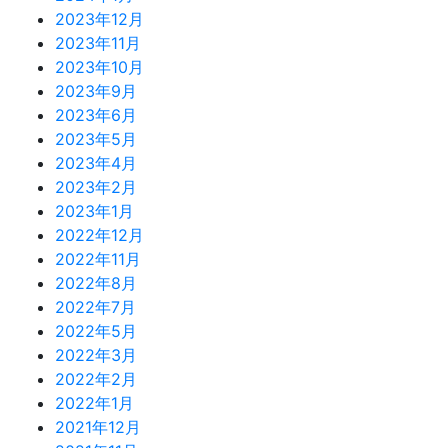
2023年12月
2023年11月
2023年10月
2023年9月
2023年6月
2023年5月
2023年4月
2023年2月
2023年1月
2022年12月
2022年11月
2022年8月
2022年7月
2022年5月
2022年3月
2022年2月
2022年1月
2021年12月