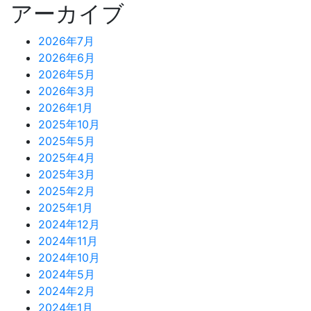
アーカイブ
2026年7月
2026年6月
2026年5月
2026年3月
2026年1月
2025年10月
2025年5月
2025年4月
2025年3月
2025年2月
2025年1月
2024年12月
2024年11月
2024年10月
2024年5月
2024年2月
2024年1月