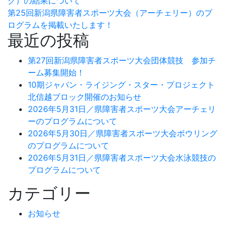
ク）の結果について
第25回新潟県障害者スポーツ大会（アーチェリー）のプ
ログラムを掲載いたします！
最近の投稿
第27回新潟県障害者スポーツ大会団体競技 参加チ
ーム募集開始！
10期ジャパン・ライジング・スター・プロジェクト
北信越ブロック開催のお知らせ
2026年5月31日／県障害者スポーツ大会アーチェリ
ーのプログラムについて
2026年5月30日／県障害者スポーツ大会ボウリング
のプログラムについて
2026年5月31日／県障害者スポーツ大会水泳競技の
プログラムについて
カテゴリー
お知らせ