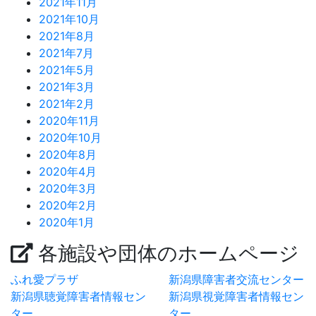
2021年11月
2021年10月
2021年8月
2021年7月
2021年5月
2021年3月
2021年2月
2020年11月
2020年10月
2020年8月
2020年4月
2020年3月
2020年2月
2020年1月
各施設や団体のホームページ
ふれ愛プラザ
新潟県障害者交流センター
新潟県聴覚障害者情報セン
新潟県視覚障害者情報セン
ター
ター