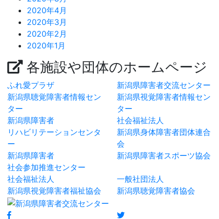
2020年4月
2020年3月
2020年2月
2020年1月
各施設や団体のホームページ
ふれ愛プラザ
新潟県障害者交流センター
新潟県聴覚障害者情報セン
新潟県視覚障害者情報セン
ター
ター
新潟県障害者
社会福祉法人
リハビリテーションセンタ
新潟県身体障害者団体連合
ー
会
新潟県障害者
新潟県障害者スポーツ協会
社会参加推進センター
社会福祉法人
一般社団法人
新潟県視覚障害者福祉協会
新潟県聴覚障害者協会