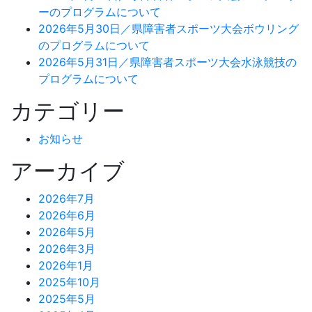
ーのプログラムについて
2026年5月30日／県障害者スポーツ大会ボウリング
のプログラムについて
2026年5月31日／県障害者スポーツ大会水泳競技の
プログラムについて
カテゴリー
お知らせ
アーカイブ
2026年7月
2026年6月
2026年5月
2026年3月
2026年1月
2025年10月
2025年5月