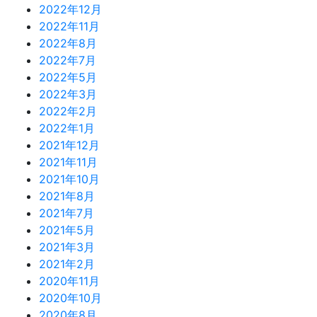
2022年12月
2022年11月
2022年8月
2022年7月
2022年5月
2022年3月
2022年2月
2022年1月
2021年12月
2021年11月
2021年10月
2021年8月
2021年7月
2021年5月
2021年3月
2021年2月
2020年11月
2020年10月
2020年8月