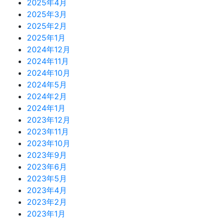
2025年4月
2025年3月
2025年2月
2025年1月
2024年12月
2024年11月
2024年10月
2024年5月
2024年2月
2024年1月
2023年12月
2023年11月
2023年10月
2023年9月
2023年6月
2023年5月
2023年4月
2023年2月
2023年1月