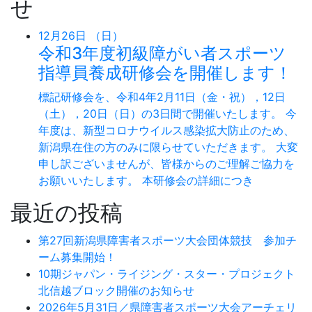
せ
12月26日 （日）
令和3年度初級障がい者スポーツ
指導員養成研修会を開催します！
標記研修会を、令和4年2月11日（金・祝），12日
（土），20日（日）の3日間で開催いたします。 今
年度は、新型コロナウイルス感染拡大防止のため、
新潟県在住の方のみに限らせていただきます。 大変
申し訳ございませんが、皆様からのご理解ご協力を
お願いいたします。 本研修会の詳細につき
最近の投稿
第27回新潟県障害者スポーツ大会団体競技 参加チ
ーム募集開始！
10期ジャパン・ライジング・スター・プロジェクト
北信越ブロック開催のお知らせ
2026年5月31日／県障害者スポーツ大会アーチェリ