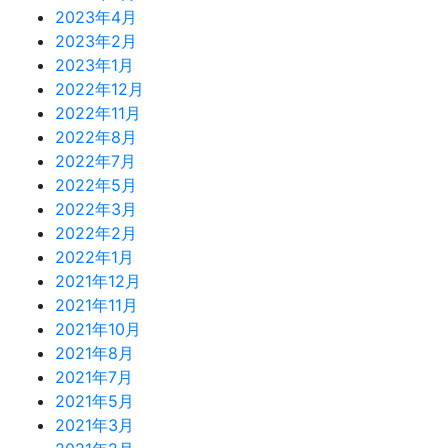
2023年4月
2023年2月
2023年1月
2022年12月
2022年11月
2022年8月
2022年7月
2022年5月
2022年3月
2022年2月
2022年1月
2021年12月
2021年11月
2021年10月
2021年8月
2021年7月
2021年5月
2021年3月