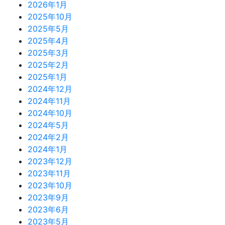
2026年1月
2025年10月
2025年5月
2025年4月
2025年3月
2025年2月
2025年1月
2024年12月
2024年11月
2024年10月
2024年5月
2024年2月
2024年1月
2023年12月
2023年11月
2023年10月
2023年9月
2023年6月
2023年5月