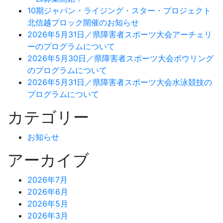
10期ジャパン・ライジング・スター・プロジェクト
北信越ブロック開催のお知らせ
2026年5月31日／県障害者スポーツ大会アーチェリ
ーのプログラムについて
2026年5月30日／県障害者スポーツ大会ボウリング
のプログラムについて
2026年5月31日／県障害者スポーツ大会水泳競技の
プログラムについて
カテゴリー
お知らせ
アーカイブ
2026年7月
2026年6月
2026年5月
2026年3月