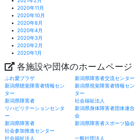
2021年2月
2020年11月
2020年10月
2020年8月
2020年4月
2020年3月
2020年2月
2020年1月
各施設や団体のホームページ
ふれ愛プラザ
新潟県障害者交流センター
新潟県聴覚障害者情報セン
新潟県視覚障害者情報セン
ター
ター
新潟県障害者
社会福祉法人
リハビリテーションセンタ
新潟県身体障害者団体連合
ー
会
新潟県障害者
新潟県障害者スポーツ協会
社会参加推進センター
社会福祉法人
一般社団法人