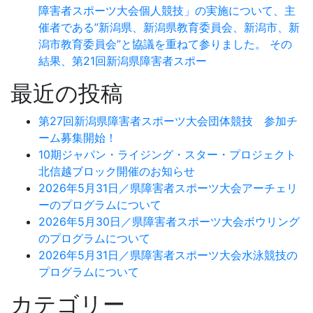
障害者スポーツ大会個人競技」の実施について、主
催者である”新潟県、新潟県教育委員会、新潟市、新
潟市教育委員会”と協議を重ねて参りました。 その
結果、第21回新潟県障害者スポー
最近の投稿
第27回新潟県障害者スポーツ大会団体競技 参加チ
ーム募集開始！
10期ジャパン・ライジング・スター・プロジェクト
北信越ブロック開催のお知らせ
2026年5月31日／県障害者スポーツ大会アーチェリ
ーのプログラムについて
2026年5月30日／県障害者スポーツ大会ボウリング
のプログラムについて
2026年5月31日／県障害者スポーツ大会水泳競技の
プログラムについて
カテゴリー