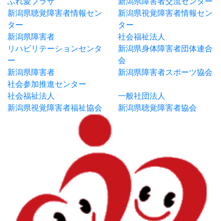
ふれ愛プラザ
新潟県障害者交流センター
新潟県聴覚障害者情報セン
新潟県視覚障害者情報セン
ター
ター
新潟県障害者
社会福祉法人
リハビリテーションセンタ
新潟県身体障害者団体連合
ー
会
新潟県障害者
新潟県障害者スポーツ協会
社会参加推進センター
社会福祉法人
一般社団法人
新潟県視覚障害者福祉協会
新潟県聴覚障害者協会