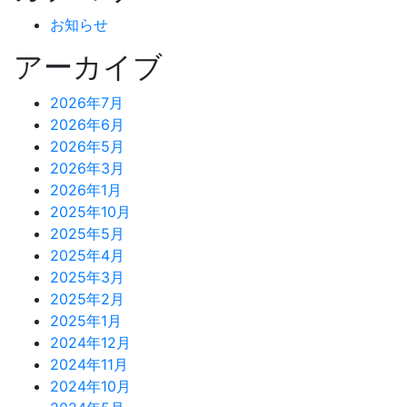
お知らせ
アーカイブ
2026年7月
2026年6月
2026年5月
2026年3月
2026年1月
2025年10月
2025年5月
2025年4月
2025年3月
2025年2月
2025年1月
2024年12月
2024年11月
2024年10月