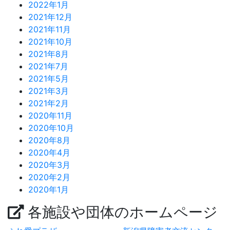
2022年1月
2021年12月
2021年11月
2021年10月
2021年8月
2021年7月
2021年5月
2021年3月
2021年2月
2020年11月
2020年10月
2020年8月
2020年4月
2020年3月
2020年2月
2020年1月
各施設や団体のホームページ