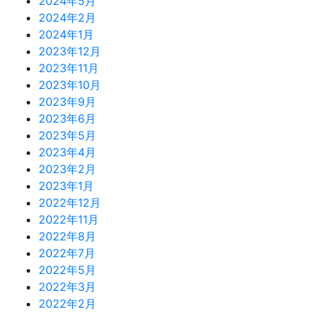
2024年5月
2024年2月
2024年1月
2023年12月
2023年11月
2023年10月
2023年9月
2023年6月
2023年5月
2023年4月
2023年2月
2023年1月
2022年12月
2022年11月
2022年8月
2022年7月
2022年5月
2022年3月
2022年2月