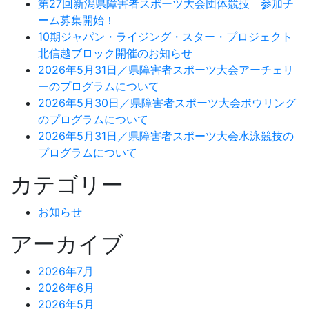
第27回新潟県障害者スポーツ大会団体競技 参加チ
ーム募集開始！
10期ジャパン・ライジング・スター・プロジェクト
北信越ブロック開催のお知らせ
2026年5月31日／県障害者スポーツ大会アーチェリ
ーのプログラムについて
2026年5月30日／県障害者スポーツ大会ボウリング
のプログラムについて
2026年5月31日／県障害者スポーツ大会水泳競技の
プログラムについて
カテゴリー
お知らせ
アーカイブ
2026年7月
2026年6月
2026年5月