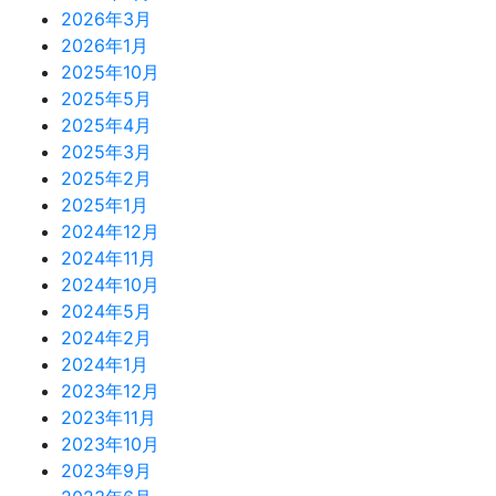
2026年3月
2026年1月
2025年10月
2025年5月
2025年4月
2025年3月
2025年2月
2025年1月
2024年12月
2024年11月
2024年10月
2024年5月
2024年2月
2024年1月
2023年12月
2023年11月
2023年10月
2023年9月