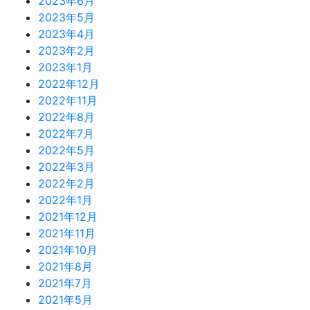
2023年6月
2023年5月
2023年4月
2023年2月
2023年1月
2022年12月
2022年11月
2022年8月
2022年7月
2022年5月
2022年3月
2022年2月
2022年1月
2021年12月
2021年11月
2021年10月
2021年8月
2021年7月
2021年5月