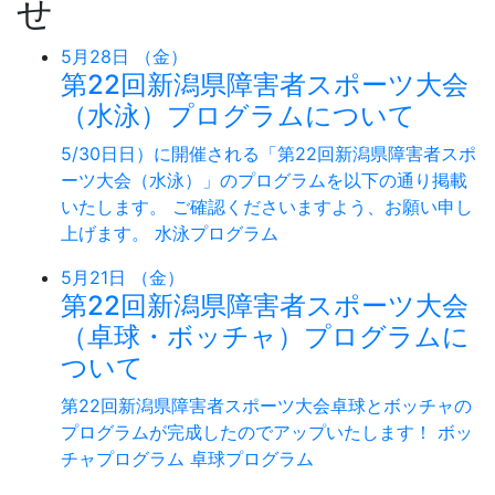
せ
5月28日 （金）
第22回新潟県障害者スポーツ大会
（水泳）プログラムについて
5/30日日）に開催される「第22回新潟県障害者スポ
ーツ大会（水泳）」のプログラムを以下の通り掲載
いたします。 ご確認くださいますよう、お願い申し
上げます。 水泳プログラム
5月21日 （金）
第22回新潟県障害者スポーツ大会
（卓球・ボッチャ）プログラムに
ついて
第22回新潟県障害者スポーツ大会卓球とボッチャの
プログラムが完成したのでアップいたします！ ボッ
チャプログラム 卓球プログラム