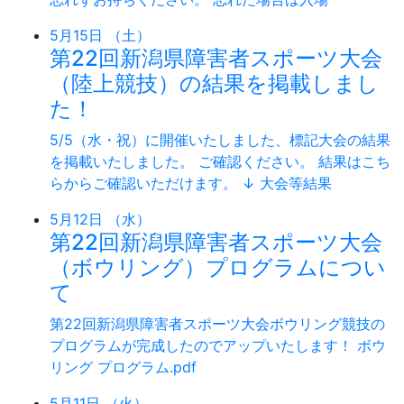
5月15日 （土）
第22回新潟県障害者スポーツ大会
（陸上競技）の結果を掲載しまし
た！
5/5（水・祝）に開催いたしました、標記大会の結果
を掲載いたしました。 ご確認ください。 結果はこち
らからご確認いただけます。 ↓ 大会等結果
5月12日 （水）
第22回新潟県障害者スポーツ大会
（ボウリング）プログラムについ
て
第22回新潟県障害者スポーツ大会ボウリング競技の
プログラムが完成したのでアップいたします！ ボウ
リング プログラム.pdf
5月11日 （火）