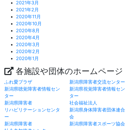
2021年3月
2021年2月
2020年11月
2020年10月
2020年8月
2020年4月
2020年3月
2020年2月
2020年1月
各施設や団体のホームページ
ふれ愛プラザ
新潟県障害者交流センター
新潟県聴覚障害者情報セン
新潟県視覚障害者情報セン
ター
ター
新潟県障害者
社会福祉法人
リハビリテーションセンタ
新潟県身体障害者団体連合
ー
会
新潟県障害者
新潟県障害者スポーツ協会