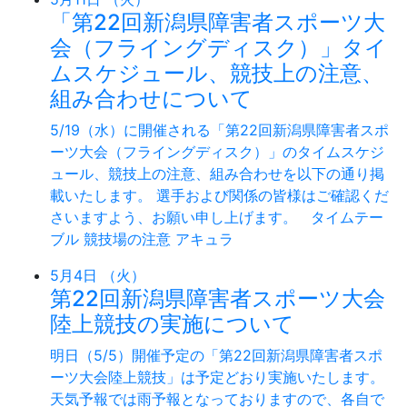
「第22回新潟県障害者スポーツ大
会（フライングディスク）」タイ
ムスケジュール、競技上の注意、
組み合わせについて
5/19（水）に開催される「第22回新潟県障害者スポ
ーツ大会（フライングディスク）」のタイムスケジ
ュール、競技上の注意、組み合わせを以下の通り掲
載いたします。 選手および関係の皆様はご確認くだ
さいますよう、お願い申し上げます。 タイムテー
ブル 競技場の注意 アキュラ
5月4日 （火）
第22回新潟県障害者スポーツ大会
陸上競技の実施について
明日（5/5）開催予定の「第22回新潟県障害者スポ
ーツ大会陸上競技」は予定どおり実施いたします。
天気予報では雨予報となっておりますので、各自で