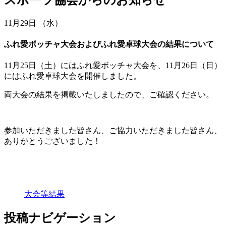
11月29日 （水）
ふれ愛ボッチャ大会およびふれ愛卓球大会の結果について
11月25日（土）にはふれ愛ボッチャ大会を、11月26日（日）
にはふれ愛卓球大会を開催しました。
両大会の結果を掲載いたしましたので、ご確認ください。
参加いただきました皆さん、ご協力いただきました皆さん、
ありがとうございました！
大会等結果
投稿ナビゲーション