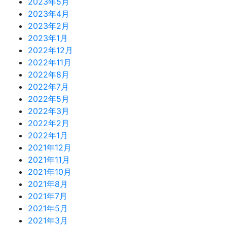
2023年5月
2023年4月
2023年2月
2023年1月
2022年12月
2022年11月
2022年8月
2022年7月
2022年5月
2022年3月
2022年2月
2022年1月
2021年12月
2021年11月
2021年10月
2021年8月
2021年7月
2021年5月
2021年3月