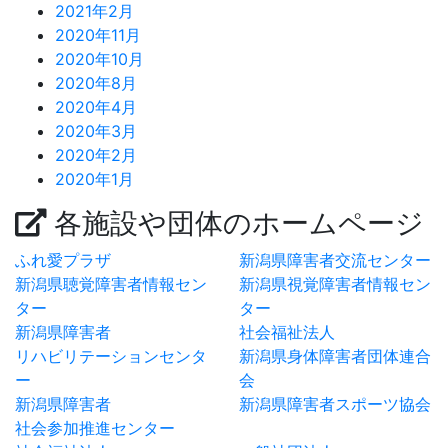
2021年2月
2020年11月
2020年10月
2020年8月
2020年4月
2020年3月
2020年2月
2020年1月
各施設や団体のホームページ
ふれ愛プラザ
新潟県障害者交流センター
新潟県聴覚障害者情報セン
新潟県視覚障害者情報セン
ター
ター
新潟県障害者
社会福祉法人
リハビリテーションセンタ
新潟県身体障害者団体連合
ー
会
新潟県障害者
新潟県障害者スポーツ協会
社会参加推進センター