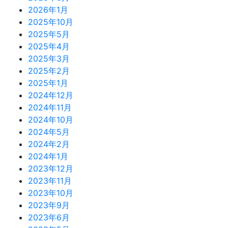
2026年1月
2025年10月
2025年5月
2025年4月
2025年3月
2025年2月
2025年1月
2024年12月
2024年11月
2024年10月
2024年5月
2024年2月
2024年1月
2023年12月
2023年11月
2023年10月
2023年9月
2023年6月