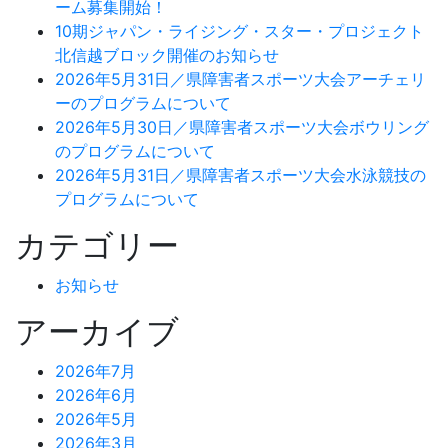
ーム募集開始！
10期ジャパン・ライジング・スター・プロジェクト
北信越ブロック開催のお知らせ
2026年5月31日／県障害者スポーツ大会アーチェリ
ーのプログラムについて
2026年5月30日／県障害者スポーツ大会ボウリング
のプログラムについて
2026年5月31日／県障害者スポーツ大会水泳競技の
プログラムについて
カテゴリー
お知らせ
アーカイブ
2026年7月
2026年6月
2026年5月
2026年3月