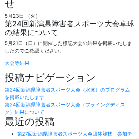
せ
5月23日 （火）
第24回新潟県障害者スポーツ大会卓球
の結果について
5月21日（日）に開催した標記大会の結果を掲載いたしま
したのでご確認ください。
大会等結果
投稿ナビゲーション
第24回新潟県障害者スポーツ大会（水泳）のプログラム
を掲載いたします
第24回新潟県障害者スポーツ大会（フライングディス
ク）結果について
最近の投稿
第27回新潟県障害者スポーツ大会団体競技 参加チ