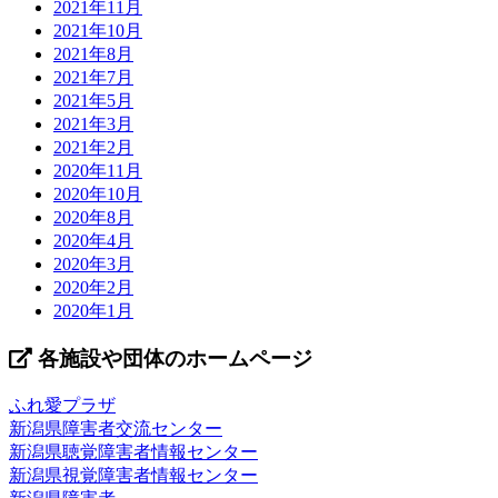
2021年11月
2021年10月
2021年8月
2021年7月
2021年5月
2021年3月
2021年2月
2020年11月
2020年10月
2020年8月
2020年4月
2020年3月
2020年2月
2020年1月
各施設や団体のホームページ
ふれ愛プラザ
新潟県障害者交流センター
新潟県聴覚障害者情報センター
新潟県視覚障害者情報センター