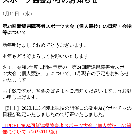
1月11日 （水）
第24回新潟県障害者スポーツ大会（個人競技）の日程・会場
等について
新年明けましておめでとうございます。
本年もどうぞよろしくお願いいたします。
さて、令和5年度に開催予定の「第24回新潟県障害者スポー
ツ大会（個人競技）」について、1月現在の予定をお知らせ
いたします。
お手数ですが、関係の皆さまへご周知くださいますようお願
い申し上げます。
［訂正］2023.1.13／陸上競技の開催日の変更及びボッチャの
日程が確定いたしましたので訂正いたしました。
［PDF］第24回新潟県障害者スポーツ大会（個人競技）の開
催について（20230113版）