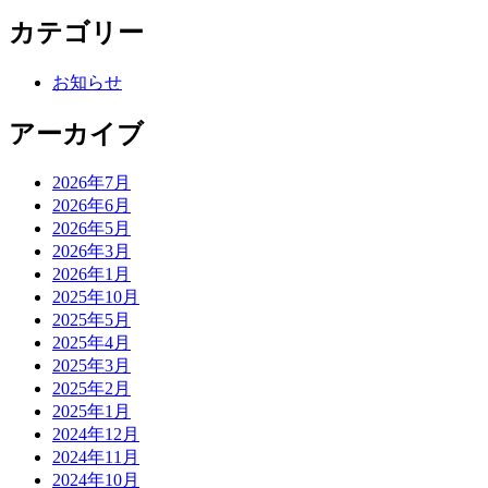
カテゴリー
お知らせ
アーカイブ
2026年7月
2026年6月
2026年5月
2026年3月
2026年1月
2025年10月
2025年5月
2025年4月
2025年3月
2025年2月
2025年1月
2024年12月
2024年11月
2024年10月