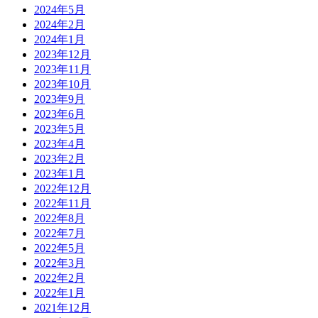
2024年5月
2024年2月
2024年1月
2023年12月
2023年11月
2023年10月
2023年9月
2023年6月
2023年5月
2023年4月
2023年2月
2023年1月
2022年12月
2022年11月
2022年8月
2022年7月
2022年5月
2022年3月
2022年2月
2022年1月
2021年12月