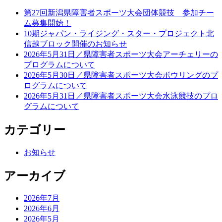
第27回新潟県障害者スポーツ大会団体競技 参加チー
ム募集開始！
10期ジャパン・ライジング・スター・プロジェクト北
信越ブロック開催のお知らせ
2026年5月31日／県障害者スポーツ大会アーチェリーの
プログラムについて
2026年5月30日／県障害者スポーツ大会ボウリングのプ
ログラムについて
2026年5月31日／県障害者スポーツ大会水泳競技のプロ
グラムについて
カテゴリー
お知らせ
アーカイブ
2026年7月
2026年6月
2026年5月