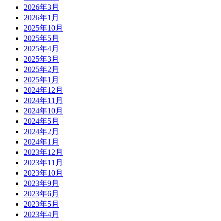
2026年3月
2026年1月
2025年10月
2025年5月
2025年4月
2025年3月
2025年2月
2025年1月
2024年12月
2024年11月
2024年10月
2024年5月
2024年2月
2024年1月
2023年12月
2023年11月
2023年10月
2023年9月
2023年6月
2023年5月
2023年4月