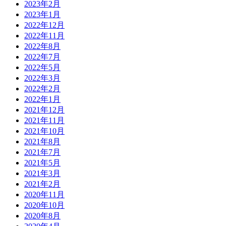
2023年2月
2023年1月
2022年12月
2022年11月
2022年8月
2022年7月
2022年5月
2022年3月
2022年2月
2022年1月
2021年12月
2021年11月
2021年10月
2021年8月
2021年7月
2021年5月
2021年3月
2021年2月
2020年11月
2020年10月
2020年8月