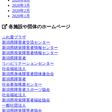
2020年4月
2020年3月
2020年2月
2020年1月
各施設や団体のホームページ
ふれ愛プラザ
新潟県障害者交流センター
新潟県聴覚障害者情報センター
新潟県視覚障害者情報センター
新潟県障害者
リハビリテーションセンター
社会福祉法人
新潟県身体障害者団体連合会
新潟県障害者
社会参加推進センター
新潟県障害者スポーツ協会
社会福祉法人
新潟県視覚障害者福祉協会
一般社団法人
新潟県聴覚障害者協会