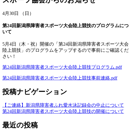
4月30日 （日）
第24回新潟県障害者スポーツ大会陸上競技のプログラムにつ
いて
5月4日（木・祝）開催の「第24回新潟県障害者スポーツ大会
陸上競技」のプログラムをアップするので事前にご確認くだ
さい！
第24回新潟県障害者スポーツ大会陸上競技プログラム.pdf
第24回新潟県障害者スポーツ大会陸上競技事前連絡.pdf
投稿ナビゲーション
【ご連絡】新潟県障害者ふれ愛水泳記録会の中止について
第24回新潟県障害者スポーツ大会陸上競技の開催について
最近の投稿