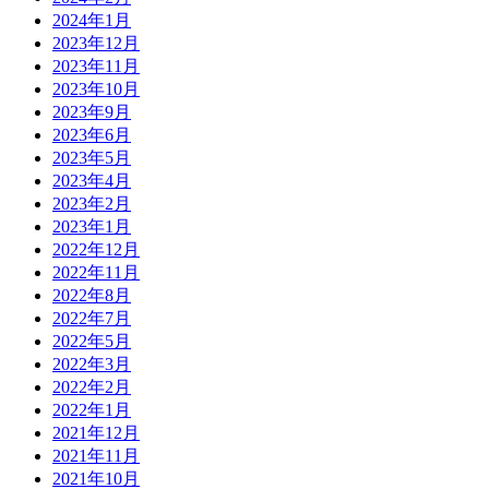
2024年1月
2023年12月
2023年11月
2023年10月
2023年9月
2023年6月
2023年5月
2023年4月
2023年2月
2023年1月
2022年12月
2022年11月
2022年8月
2022年7月
2022年5月
2022年3月
2022年2月
2022年1月
2021年12月
2021年11月
2021年10月