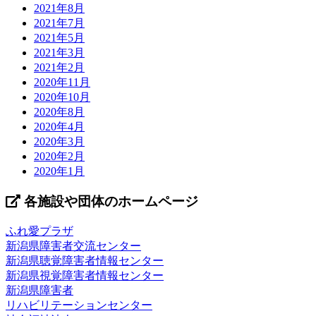
2021年8月
2021年7月
2021年5月
2021年3月
2021年2月
2020年11月
2020年10月
2020年8月
2020年4月
2020年3月
2020年2月
2020年1月
各施設や団体のホームページ
ふれ愛プラザ
新潟県障害者交流センター
新潟県聴覚障害者情報センター
新潟県視覚障害者情報センター
新潟県障害者
リハビリテーションセンター