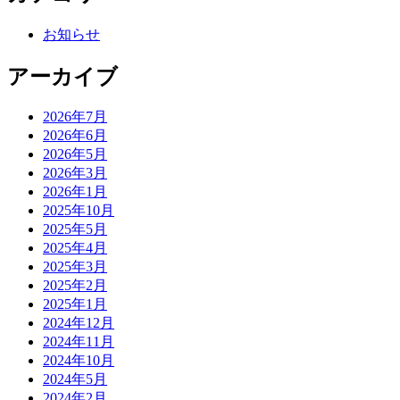
お知らせ
アーカイブ
2026年7月
2026年6月
2026年5月
2026年3月
2026年1月
2025年10月
2025年5月
2025年4月
2025年3月
2025年2月
2025年1月
2024年12月
2024年11月
2024年10月
2024年5月
2024年2月