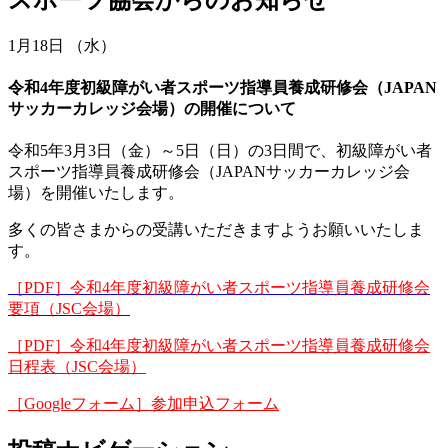
1月18日 （水）
令和4年度初級障がい者スポーツ指導員養成研修会（JAPAN
サッカーカレッジ会場）の開催について
令和5年3月3日（金）～5日（日）の3日間で、初級障がい者
スポーツ指導員養成研修会（JAPANサッカーカレッジ会
場）を開催いたします。
多くの皆さまからの受講いただきますようお願いいたしま
す。
［PDF］令和4年度初級障がい者スポーツ指導員養成研修会
要項（JSC会場）
［PDF］令和4年度初級障がい者スポーツ指導員養成研修会
日程表（JSC会場）
［Googleフォーム］参加申込フォーム